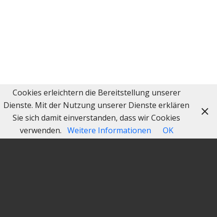
Cookies erleichtern die Bereitstellung unserer
Dienste. Mit der Nutzung unserer Dienste erklären
Sie sich damit einverstanden, dass wir Cookies
verwenden.
Weitere Informationen
OK
Los