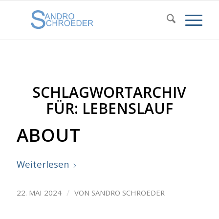
SCHLAGWORTARCHIV
FÜR:
LEBENSLAUF
ABOUT
Weiterlesen
/
22. MAI 2024
VON
SANDRO SCHROEDER