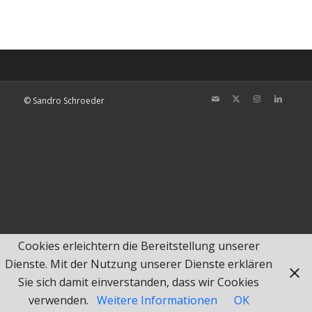
© Sandro Schroeder
Cookies erleichtern die Bereitstellung unserer
Dienste. Mit der Nutzung unserer Dienste erklären
Sie sich damit einverstanden, dass wir Cookies
verwenden.
Weitere Informationen
OK