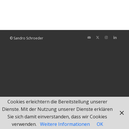
© Sandro Schroeder
Cookies erleichtern die Bereitstellung unserer
Dienste. Mit der Nutzung unserer Dienste erklären
Sie sich damit einverstanden, dass wir Cookies
verwenden.
Weitere Informationen
OK