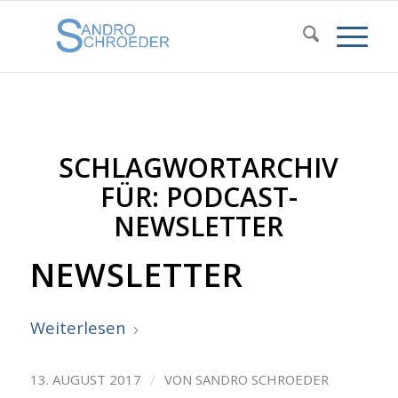
SCHLAGWORTARCHIV
FÜR:
PODCAST-
NEWSLETTER
NEWSLETTER
Weiterlesen
/
13. AUGUST 2017
VON
SANDRO SCHROEDER