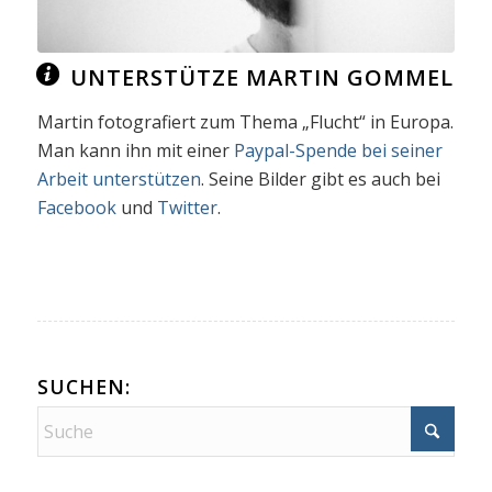
UNTERSTÜTZE MARTIN GOMMEL
Martin fotografiert zum Thema „Flucht“ in Europa.
Man kann ihn mit einer
Paypal-Spende bei seiner
Arbeit unterstützen
. Seine Bilder gibt es auch bei
Facebook
und
Twitter
.
SUCHEN: