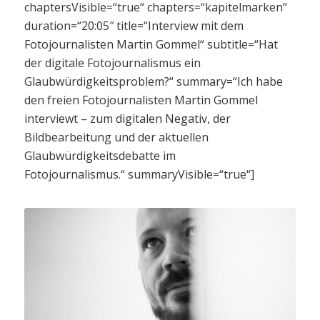
chaptersVisible=“true“ chapters=“kapitelmarken“
duration=“20:05″ title=“Interview mit dem
Fotojournalisten Martin Gommel“ subtitle=“Hat
der digitale Fotojournalismus ein
Glaubwürdigkeitsproblem?“ summary=“Ich habe
den freien Fotojournalisten Martin Gommel
interviewt – zum digitalen Negativ, der
Bildbearbeitung und der aktuellen
Glaubwürdigkeitsdebatte im
Fotojournalismus.“ summaryVisible=“true“]