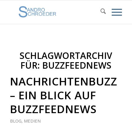
SCHLAGWORTARCHIV
FÜR:
BUZZFEEDNEWS
NACHRICHTENBUZZ
– EIN BLICK AUF
BUZZFEEDNEWS
BLOG
,
MEDIEN