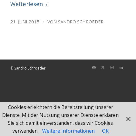
Weiterlesen
/
21. JUNI 2015
VON
SANDRO SCHROEDER
© Sandro Schroeder
Cookies erleichtern die Bereitstellung unserer
Dienste. Mit der Nutzung unserer Dienste erklären
Sie sich damit einverstanden, dass wir Cookies
verwenden.
Weitere Informationen
OK