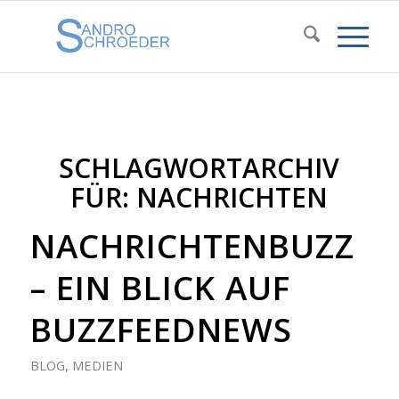
SCHLAGWORTARCHIV
FÜR:
NACHRICHTEN
NACHRICHTENBUZZ
– EIN BLICK AUF
BUZZFEEDNEWS
BLOG
,
MEDIEN