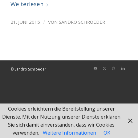
Weiterlesen
/
21. JUNI 2015
VON
SANDRO SCHROEDER
© Sandro Schroeder
Cookies erleichtern die Bereitstellung unserer
Dienste. Mit der Nutzung unserer Dienste erklären
Sie sich damit einverstanden, dass wir Cookies
verwenden.
Weitere Informationen
OK